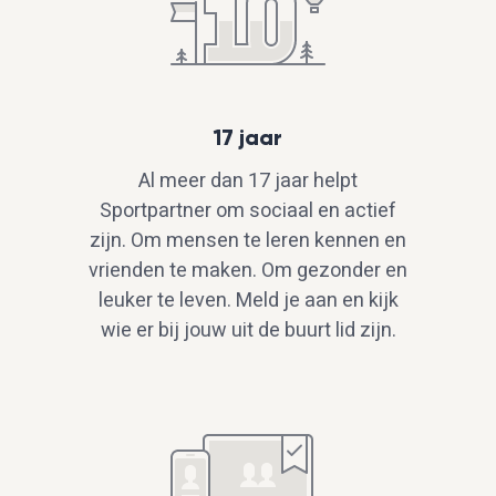
17 jaar
Al meer dan 17 jaar helpt
Sportpartner om sociaal en actief
zijn. Om mensen te leren kennen en
vrienden te maken. Om gezonder en
leuker te leven. Meld je aan en kijk
wie er bij jouw uit de buurt lid zijn.