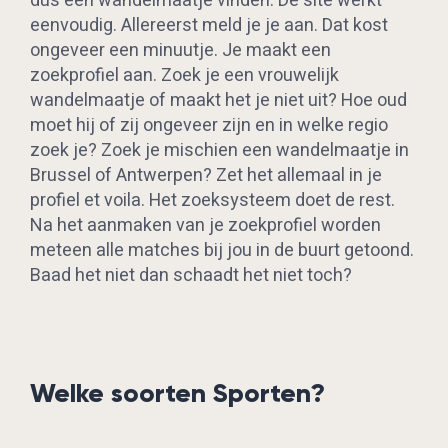
dus een wandelmaatje vinden. De site werkt
eenvoudig. Allereerst meld je je aan. Dat kost
ongeveer een minuutje. Je maakt een
zoekprofiel aan. Zoek je een vrouwelijk
wandelmaatje of maakt het je niet uit? Hoe oud
moet hij of zij ongeveer zijn en in welke regio
zoek je? Zoek je mischien een wandelmaatje in
Brussel of Antwerpen? Zet het allemaal in je
profiel et voila. Het zoeksysteem doet de rest.
Na het aanmaken van je zoekprofiel worden
meteen alle matches bij jou in de buurt getoond.
Baad het niet dan schaadt het niet toch?
Welke soorten Sporten?