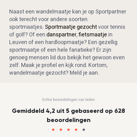
Naast een wandelmaatje kan je op Sportpartner
ook terecht voor andere soorten
sportmaatjes.
Sportmaatje gezocht
voor tennis
of golf? Of een
danspartner
,
fietsmaatje
in
Leuven of een hardloopmaatje? Een gezellig
sportmaatje of een hele fanatieke? Er zijn
genoeg mensen lid dus bekijk het gewoon even
zelf. Maak je profiel en kijk rond. Kortom,
wandelmaatje gezocht? Meld je aan.
Echte beoordelingen van leden
Gemiddeld 4,2 uit 5 gebaseerd op 628
beoordelingen