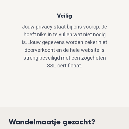
Veilig
Jouw privacy staat bij ons voorop. Je
hoeft niks in te vullen wat niet nodig
is. Jouw gegevens worden zeker niet
doorverkocht en de hele website is
streng beveiligd met een zogeheten
SSL certificaat.
Wandelmaatje gezocht?