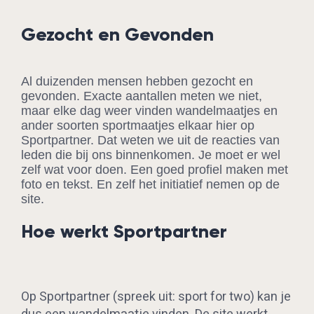
Gezocht en Gevonden
Al duizenden mensen hebben gezocht en
gevonden. Exacte aantallen meten we niet,
maar elke dag weer vinden wandelmaatjes en
ander soorten sportmaatjes elkaar hier op
Sportpartner. Dat weten we uit de reacties van
leden die bij ons binnenkomen. Je moet er wel
zelf wat voor doen. Een goed profiel maken met
foto en tekst. En zelf het initiatief nemen op de
site.
Hoe werkt Sportpartner
Op Sportpartner (spreek uit: sport for two) kan je