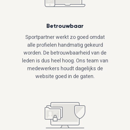
Betrouwbaar
Sportpartner werkt zo goed omdat
alle profielen handmatig gekeurd
worden. De betrouwbaarheid van de
leden is dus heel hoog. Ons team van
medewerkers houdt dagelijks de
website goed in de gaten.