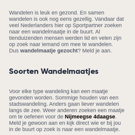
Wandelen is leuk en gezond. En samen
wandelen is ook nog eens gezellig. Vandaar dat
veel Nederlanders hier op Sportpartner zoeken
naar een wandelmaatje in de buurt. Al
tienduizenden mensen werden lid en velen zijn
op zoek naar iemand om mee te wandelen.
Dus
wandelmaatje gezocht
? Meld je aan.
Soorten Wandelmaatjes
Voor elke type wandeling kan een maatje
gevonden worden. Sommige houden van een
stadswandeling. Anders gaan liever wandelen
langs de zee. Weer anderen zoeken een maatje
om te oefenen voor de
Nijmeegse 4daagse
.
Meld je gewoon aan en kijk direct wie er bij jou
in de buurt op zoek is naar een wandelmaatje.