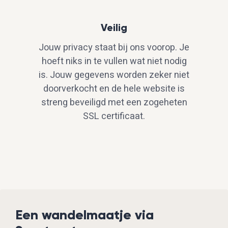
Veilig
Jouw privacy staat bij ons voorop. Je
hoeft niks in te vullen wat niet nodig
is. Jouw gegevens worden zeker niet
doorverkocht en de hele website is
streng beveiligd met een zogeheten
SSL certificaat.
Een wandelmaatje via