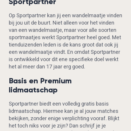
Sportpartner
Op Sportpartner kan jij een wandelmaatje vinden
bij jou uit de buurt. Niet alleen voor het vinden
van een wandelmaatje, maar voor alle soorten
sportmaatjes werkt Sportpartner heel goed. Met
tienduizenden leden is de kans groot dat ook jij
een wandelmaatje vindt. En omdat Sportpartner
is ontwikkeld voor dit ene specifieke doel werkt
het al meer dan 17 jaar erg goed.
Basis en Premium
lidmaatschap
Sportpartner biedt een volledig gratis basis
lidmaatschap. Hiermee kan je al jouw matches
bekijken, zonder enige verplichting vooraf. Blijkt
het toch niks voor je zijn? Dan schrijf je je