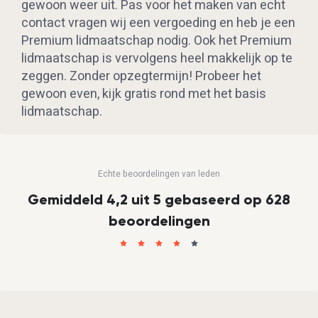
gewoon weer uit. Pas voor het maken van echt
contact vragen wij een vergoeding en heb je een
Premium lidmaatschap nodig. Ook het Premium
lidmaatschap is vervolgens heel makkelijk op te
zeggen. Zonder opzegtermijn! Probeer het
gewoon even, kijk gratis rond met het basis
lidmaatschap.
Echte beoordelingen van leden
Gemiddeld 4,2 uit 5 gebaseerd op 628
beoordelingen