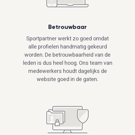
Betrouwbaar
Sportpartner werkt zo goed omdat
alle profielen handmatig gekeurd
worden. De betrouwbaarheid van de
leden is dus heel hoog. Ons team van
medewerkers houdt dagelijks de
website goed in de gaten.