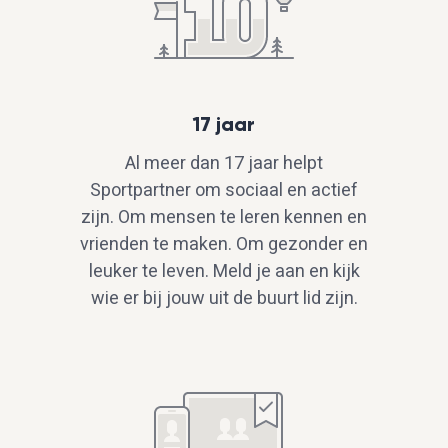
17 jaar
Al meer dan 17 jaar helpt
Sportpartner om sociaal en actief
zijn. Om mensen te leren kennen en
vrienden te maken. Om gezonder en
leuker te leven. Meld je aan en kijk
wie er bij jouw uit de buurt lid zijn.