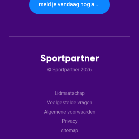
meld je vandaag nog aan
Sportpartner
© Sportpartner 2026
Lidmaatschap
Veelgestelde vragen
Algemene voorwaarden
Privacy
sitemap