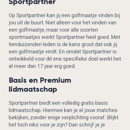
Sportpartner
Op Sportpartner kan jij een golfmaatje vinden bij
jou uit de buurt. Niet alleen voor het vinden van
een golfmaatje, maar voor alle soorten
sportmaatjes werkt Sportpartner heel goed. Met
tienduizenden leden is de kans groot dat ook jij
een golfmaatje vindt. En omdat Sportpartner is
ontwikkeld voor dit ene specifieke doel werkt het
al meer dan 17 jaar erg goed.
Basis en Premium
lidmaatschap
Sportpartner biedt een volledig gratis basis
lidmaatschap. Hiermee kan je al jouw matches
bekijken, zonder enige verplichting vooraf. Blijkt
het toch niks voor je zijn? Dan schrijf je je