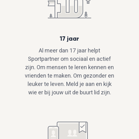
17 jaar
Al meer dan 17 jaar helpt
Sportpartner om sociaal en actief
zijn. Om mensen te leren kennen en
vrienden te maken. Om gezonder en
leuker te leven. Meld je aan en kijk
wie er bij jouw uit de buurt lid zijn.