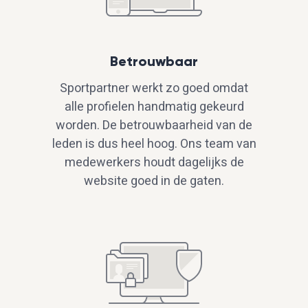
Betrouwbaar
Sportpartner werkt zo goed omdat
alle profielen handmatig gekeurd
worden. De betrouwbaarheid van de
leden is dus heel hoog. Ons team van
medewerkers houdt dagelijks de
website goed in de gaten.