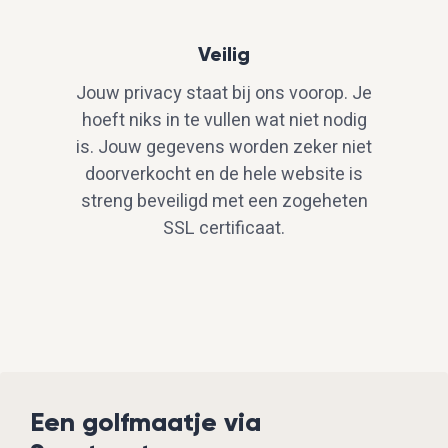
Veilig
Jouw privacy staat bij ons voorop. Je
hoeft niks in te vullen wat niet nodig
is. Jouw gegevens worden zeker niet
doorverkocht en de hele website is
streng beveiligd met een zogeheten
SSL certificaat.
Een golfmaatje via