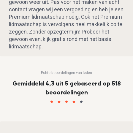
gewoon weer uit. Pas voor het maken van echt
contact vragen wij een vergoeding en heb je een
Premium lidmaatschap nodig. Ook het Premium
lidmaatschap is vervolgens heel makkelijk op te
zeggen. Zonder opzegtermijn! Probeer het
gewoon even, kijk gratis rond met het basis
lidmaatschap.
Echte beoordelingen van leden
Gemiddeld 4,3 uit 5 gebaseerd op 518
beoordelingen