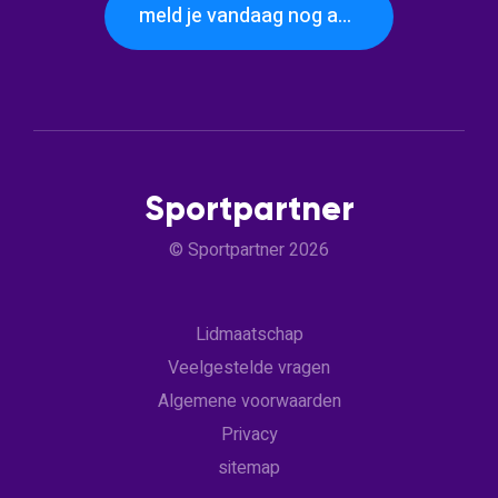
meld je vandaag nog aan
Sportpartner
© Sportpartner 2026
Lidmaatschap
Veelgestelde vragen
Algemene voorwaarden
Privacy
sitemap