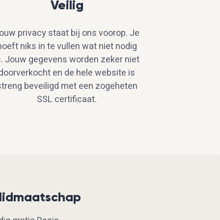
Veilig
ouw privacy staat bij ons voorop. Je
hoeft niks in te vullen wat niet nodig
s. Jouw gegevens worden zeker niet
doorverkocht en de hele website is
streng beveiligd met een zogeheten
SSL certificaat.
 lidmaatschap