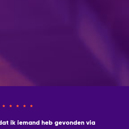
dat ik iemand heb gevonden via