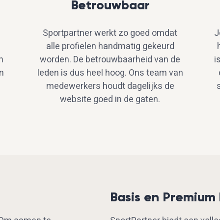
Betrouwbaar
Sportpartner werkt zo goed omdat
J
alle profielen handmatig gekeurd
n
worden. De betrouwbaarheid van de
i
n
leden is dus heel hoog. Ons team van
medewerkers houdt dagelijks de
website goed in de gaten.
Basis en Premium