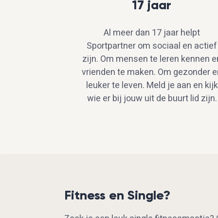
17 jaar
Al meer dan 17 jaar helpt
Sportpartner om sociaal en actief
zijn. Om mensen te leren kennen e
vrienden te maken. Om gezonder e
leuker te leven. Meld je aan en kijk
wie er bij jouw uit de buurt lid zijn.
Fitness en Single?