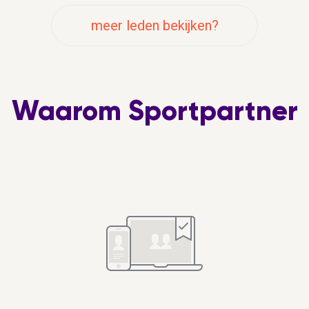
meer leden bekijken?
Waarom Sportpartner