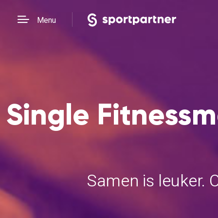
Menu
Single Fitnessm
Samen is leuker. 