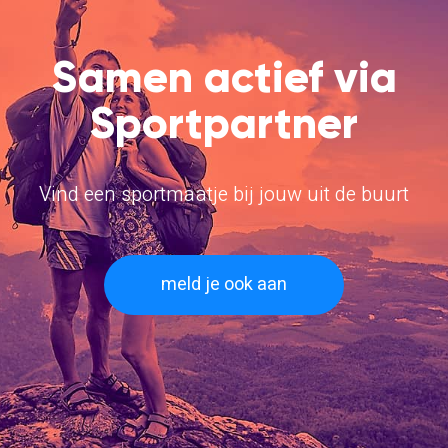
Samen actief via
Sportpartner
Vind een sportmaatje bij jouw uit de buurt
meld je ook aan