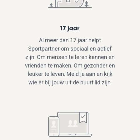
17 jaar
Al meer dan 17 jaar helpt
Sportpartner om sociaal en actief
zijn. Om mensen te leren kennen en
vrienden te maken. Om gezonder en
leuker te leven. Meld je aan en kijk
wie er bij jouw uit de buurt lid zijn.