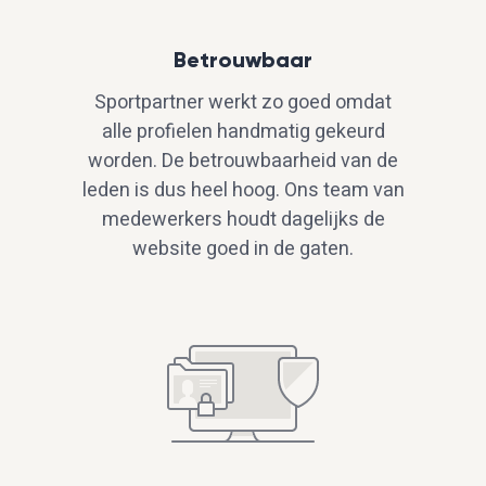
Betrouwbaar
Sportpartner werkt zo goed omdat
alle profielen handmatig gekeurd
worden. De betrouwbaarheid van de
leden is dus heel hoog. Ons team van
medewerkers houdt dagelijks de
website goed in de gaten.