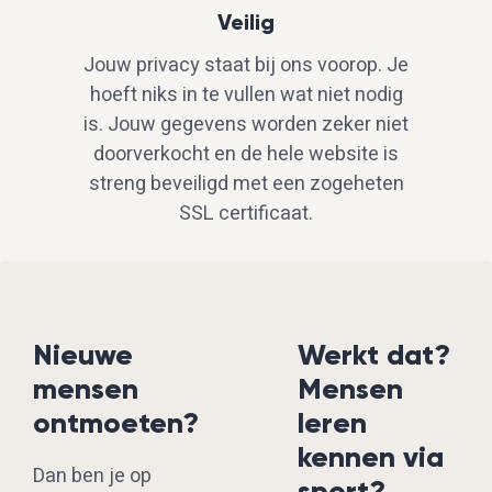
Veilig
Jouw privacy staat bij ons voorop. Je
hoeft niks in te vullen wat niet nodig
is. Jouw gegevens worden zeker niet
doorverkocht en de hele website is
streng beveiligd met een zogeheten
SSL certificaat.
Nieuwe
Werkt dat?
mensen
Mensen
ontmoeten?
leren
kennen via
Dan ben je op
sport?