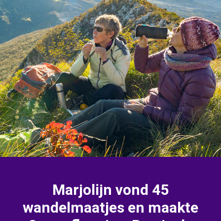
Marjolijn vond 45
wandelmaatjes en maakte