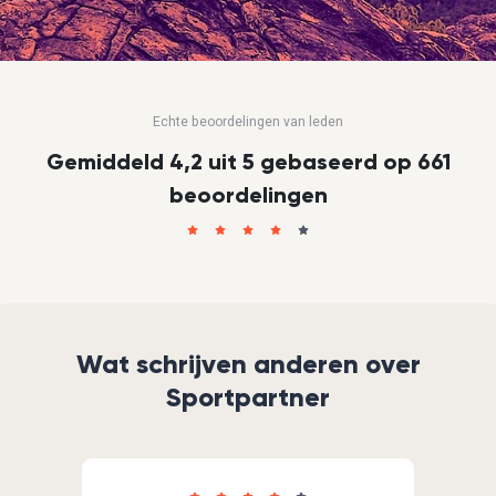
Echte beoordelingen van leden
Gemiddeld 4,2 uit 5 gebaseerd op 661
beoordelingen
Wat schrijven anderen over
Sportpartner