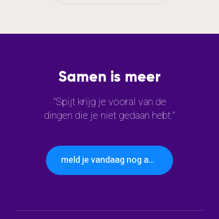
Samen is meer
"Spijt krijg je vooral van de
dingen die je niet gedaan hebt."
meld je vandaag nog aan