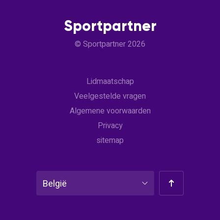
Sportpartner
© Sportpartner 2026
Lidmaatschap
Veelgestelde vragen
Algemene voorwaarden
Privacy
sitemap