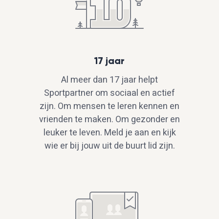
17 jaar
Al meer dan 17 jaar helpt
Sportpartner om sociaal en actief
zijn. Om mensen te leren kennen en
vrienden te maken. Om gezonder en
leuker te leven. Meld je aan en kijk
wie er bij jouw uit de buurt lid zijn.