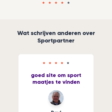
Wat schrijven anderen over
Sportpartner
goed site om sport
maatjes te vinden