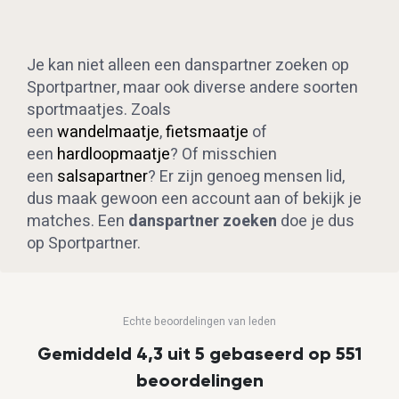
Je kan niet alleen een danspartner zoeken op
Sportpartner, maar ook diverse andere soorten
sportmaatjes. Zoals
een
wandelmaatje
,
fietsmaatje
of
een
hardloopmaatje
? Of misschien
een
salsapartner
? Er zijn genoeg mensen lid,
dus maak gewoon een account aan of bekijk je
matches. Een
danspartner zoeken
doe je dus
op Sportpartner.
Echte beoordelingen van leden
Gemiddeld 4,3 uit 5 gebaseerd op 551
beoordelingen