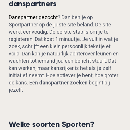
danspartners
Danspartner gezocht
? Dan ben je op
Sportpartner op de juiste site beland. De site
werkt eenvoudig. De eerste stap is om je te
registeren. Dat kost 1 minuutje. Je vult in wat je
zoek, schrijft een klein persoonlijk tekstje et
voila. Dan kan je natuurlijk achterover leunen en
wachten tot iemand jou een bericht stuurt. Dat
kan werken, maar kansrijker is het als je zelf
initiatief neemt. Hoe actiever je bent, hoe groter
de kans. Een
danspartner zoeken
begint bij
jezelf.
Welke soorten Sporten?