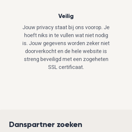
Veilig
Jouw privacy staat bij ons voorop. Je
hoeft niks in te vullen wat niet nodig
is. Jouw gegevens worden zeker niet
doorverkocht en de hele website is
streng beveiligd met een zogeheten
SSL certificaat.
Danspartner zoeken