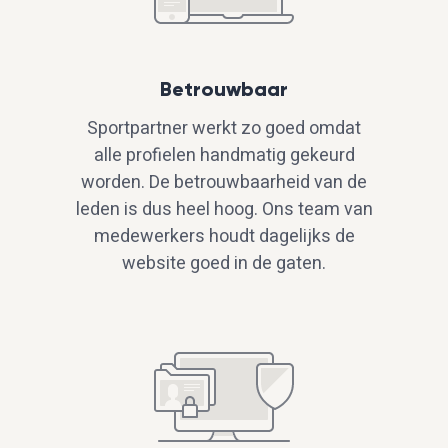
Betrouwbaar
Sportpartner werkt zo goed omdat
alle profielen handmatig gekeurd
worden. De betrouwbaarheid van de
leden is dus heel hoog. Ons team van
medewerkers houdt dagelijks de
website goed in de gaten.