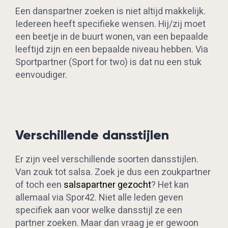
Een danspartner zoeken is niet altijd makkelijk.
Iedereen heeft specifieke wensen. Hij/zij moet
een beetje in de buurt wonen, van een bepaalde
leeftijd zijn en een bepaalde niveau hebben. Via
Sportpartner (Sport for two) is dat nu een stuk
eenvoudiger.
Verschillende dansstijlen
Er zijn veel verschillende soorten dansstijlen.
Van zouk tot salsa. Zoek je dus een zoukpartner
of toch een
salsapartner gezocht
? Het kan
allemaal via Spor42. Niet alle leden geven
specifiek aan voor welke dansstijl ze een
partner zoeken. Maar dan vraag je er gewoon