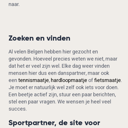
naar.
Zoeken en vinden
Al velen Belgen hebben hier gezocht en
gevonden. Hoeveel precies weten we niet, maar
dat het er veel zijn wel. Elke dag weer vinden
mensen hier dus een danspartner, maar ook
een
tennismaatje
,
hardloopmaatje
of
fietsmaatje
.
Je moet er natuurlijk wel zelf ook iets voor doen.
Een beetje actief zijn, stuur een paar berichten,
stel een paar vragen. We wensen je heel veel
succes.
Sportpartner, de site voor