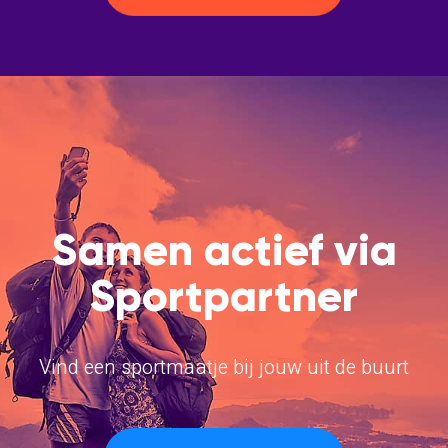
Samen actief via
Sportpartner
Vind een sportmaatje bij jouw uit de buurt