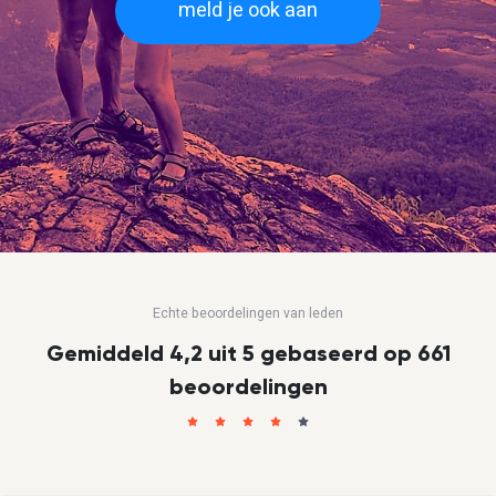
meld je ook aan
Echte beoordelingen van leden
Gemiddeld 4,2 uit 5 gebaseerd op 661
beoordelingen