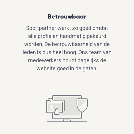
Betrouwbaar
Sportpartner werkt zo goed omdat
alle profielen handmatig gekeurd
worden. De betrouwbaarheid van de
leden is dus heel hoog. Ons team van
medewerkers houdt dagelijks de
website goed in de gaten.