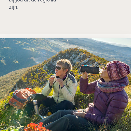
zijn.