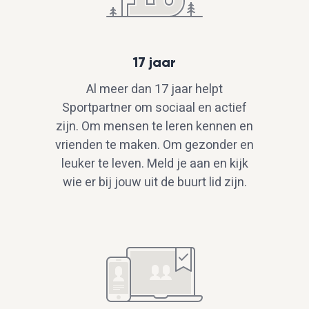
17 jaar
Al meer dan 17 jaar helpt
Sportpartner om sociaal en actief
zijn. Om mensen te leren kennen en
vrienden te maken. Om gezonder en
leuker te leven. Meld je aan en kijk
wie er bij jouw uit de buurt lid zijn.