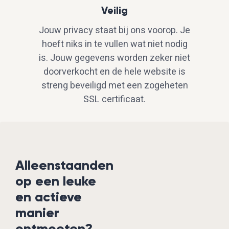
Veilig
Jouw privacy staat bij ons voorop. Je
hoeft niks in te vullen wat niet nodig
is. Jouw gegevens worden zeker niet
doorverkocht en de hele website is
streng beveiligd met een zogeheten
SSL certificaat.
Alleenstaanden
op een leuke
en actieve
manier
ontmoeten?