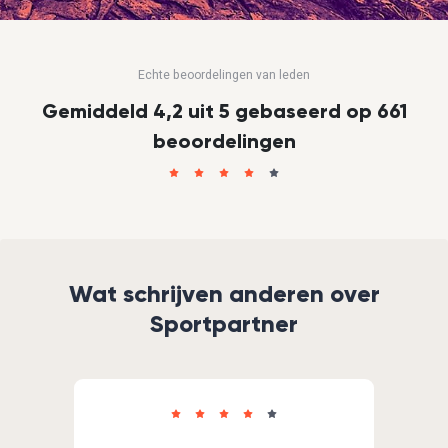
Echte beoordelingen van leden
Gemiddeld 4,2 uit 5 gebaseerd op 661
beoordelingen
Wat schrijven anderen over
Sportpartner