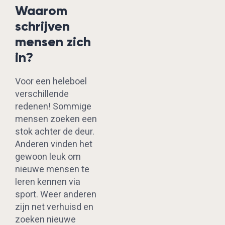
Waarom
schrijven
mensen zich
in?
Voor een heleboel
verschillende
redenen! Sommige
mensen zoeken een
stok achter de deur.
Anderen vinden het
gewoon leuk om
nieuwe mensen te
leren kennen via
sport. Weer anderen
zijn net verhuisd en
zoeken nieuwe