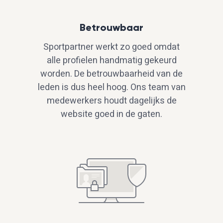
Betrouwbaar
Sportpartner werkt zo goed omdat
alle profielen handmatig gekeurd
worden. De betrouwbaarheid van de
leden is dus heel hoog. Ons team van
medewerkers houdt dagelijks de
website goed in de gaten.