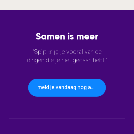
Samen is meer
"Spijt krijg je vooral van de
dingen die je niet gedaan hebt."
meld je vandaag nog aan