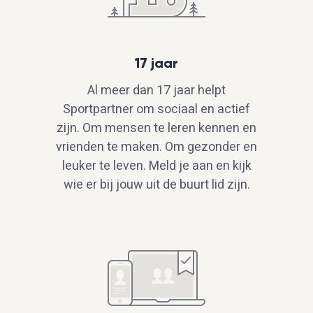
17 jaar
Al meer dan 17 jaar helpt
Sportpartner om sociaal en actief
zijn. Om mensen te leren kennen en
vrienden te maken. Om gezonder en
leuker te leven. Meld je aan en kijk
wie er bij jouw uit de buurt lid zijn.