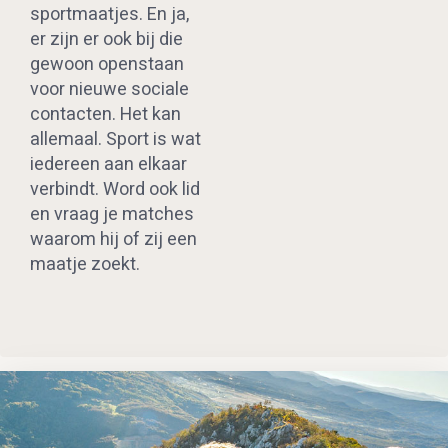
sportmaatjes. En ja,
er zijn er ook bij die
gewoon openstaan
voor nieuwe sociale
contacten. Het kan
allemaal. Sport is wat
iedereen aan elkaar
verbindt. Word ook lid
en vraag je matches
waarom hij of zij een
maatje zoekt.