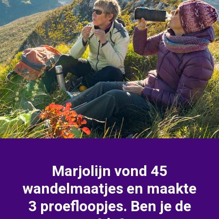
Marjolijn vond 45
wandelmaatjes en maakte
3 proefloopjes. Ben je de