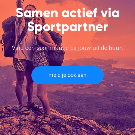
Samen actief via
Sportpartner
Vind een sportmaatje bij jouw uit de buurt
meld je ook aan