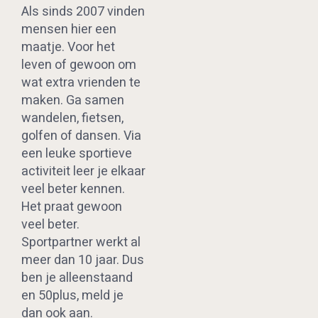
Als sinds 2007 vinden
mensen hier een
maatje. Voor het
leven of gewoon om
wat extra vrienden te
maken. Ga samen
wandelen, fietsen,
golfen of dansen. Via
een leuke sportieve
activiteit leer je elkaar
veel beter kennen.
Het praat gewoon
veel beter.
Sportpartner werkt al
meer dan 10 jaar. Dus
ben je alleenstaand
en 50plus, meld je
dan ook aan.