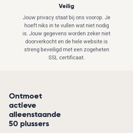
Veilig
Jouw privacy staat bij ons voorop. Je
hoeft niks in te vullen wat niet nodig
is. Jouw gegevens worden zeker niet
doorverkocht en de hele website is
streng beveiligd met een zogeheten
SSL certificaat.
Ontmoet
actieve
alleenstaande
50 plussers