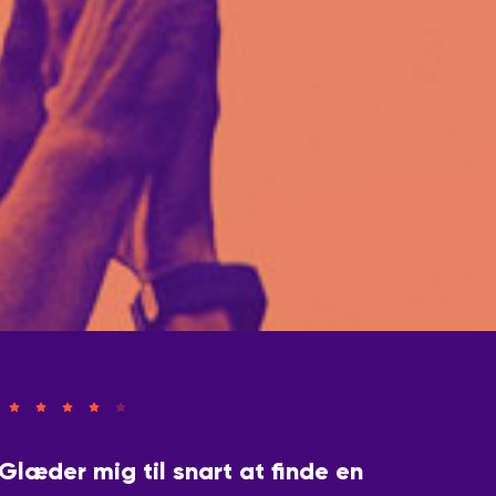
læder mig til snart at finde en