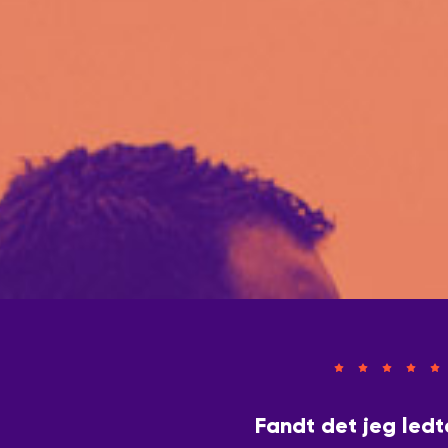
Fandt det jeg ledt