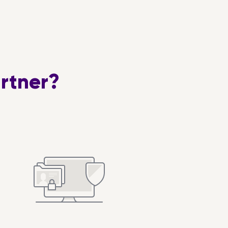
rtner?