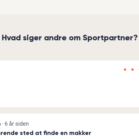
Hvad siger andre om Sportpartner?
 · 6 år siden
rende sted at finde en makker