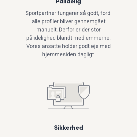
Pålidelig
Sportpartner fungerer så godt, fordi
alle profiler bliver gennemgået
manuelt. Derfor er der stor
pålidelighed blandt medlemmerne.
Vores ansatte holder godt øje med
hjemmesiden dagligt.
Sikkerhed