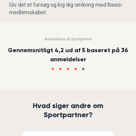
Giv det et forsøg og kig dig omkring med Basis-
medlemskabet.
Anmeldelser af Sportpartner
Gennemsnitligt 4,2 ud af 5 baseret på 36
anmeldelser
Hvad siger andre om
Sportpartner?