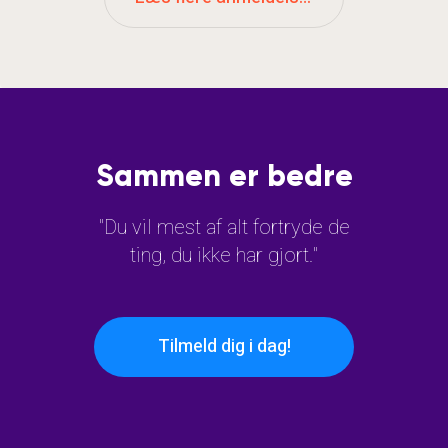
Sammen er bedre
"Du vil mest af alt fortryde de
ting, du ikke har gjort."
Tilmeld dig i dag!