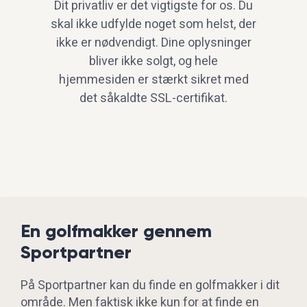
Dit privatliv er det vigtigste for os. Du
skal ikke udfylde noget som helst, der
ikke er nødvendigt. Dine oplysninger
bliver ikke solgt, og hele
hjemmesiden er stærkt sikret med
det såkaldte SSL-certifikat.
En golfmakker gennem
Sportpartner
På Sportpartner kan du finde en golfmakker i dit
område. Men faktisk ikke kun for at finde en