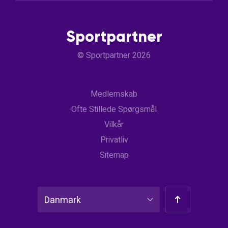
Sportpartner
© Sportpartner 2026
Medlemskab
Ofte Stillede Spørgsmål
Vilkår
Privatliv
Sitemap