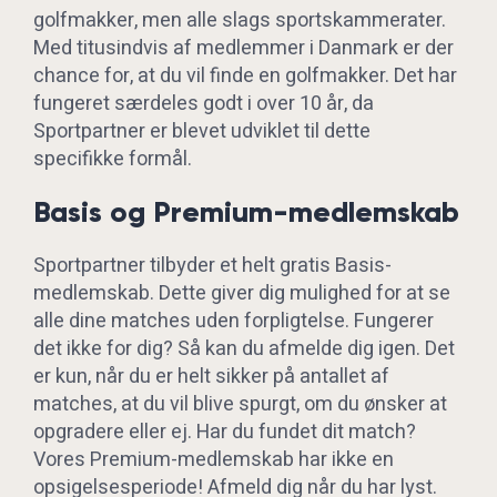
golfmakker, men alle slags sportskammerater.
Med titusindvis af medlemmer i Danmark er der
chance for, at du vil finde en golfmakker. Det har
fungeret særdeles godt i over 10 år, da
Sportpartner er blevet udviklet til dette
specifikke formål.
Basis og Premium-medlemskab
Sportpartner tilbyder et helt gratis Basis-
medlemskab. Dette giver dig mulighed for at se
alle dine matches uden forpligtelse. Fungerer
det ikke for dig? Så kan du afmelde dig igen. Det
er kun, når du er helt sikker på antallet af
matches, at du vil blive spurgt, om du ønsker at
opgradere eller ej. Har du fundet dit match?
Vores Premium-medlemskab har ikke en
opsigelsesperiode! Afmeld dig når du har lyst.