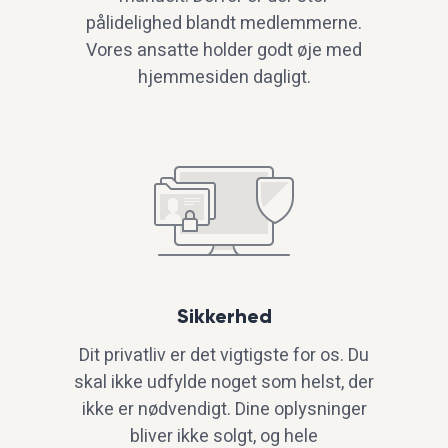
pålidelighed blandt medlemmerne.
Vores ansatte holder godt øje med
hjemmesiden dagligt.
Sikkerhed
Dit privatliv er det vigtigste for os. Du
skal ikke udfylde noget som helst, der
ikke er nødvendigt. Dine oplysninger
bliver ikke solgt, og hele