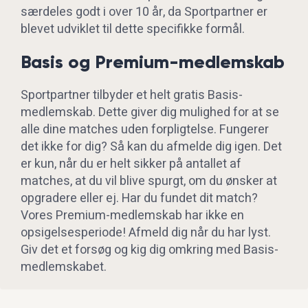
særdeles godt i over 10 år, da Sportpartner er
blevet udviklet til dette specifikke formål.
Basis og Premium-medlemskab
Sportpartner tilbyder et helt gratis Basis-
medlemskab. Dette giver dig mulighed for at se
alle dine matches uden forpligtelse. Fungerer
det ikke for dig? Så kan du afmelde dig igen. Det
er kun, når du er helt sikker på antallet af
matches, at du vil blive spurgt, om du ønsker at
opgradere eller ej. Har du fundet dit match?
Vores Premium-medlemskab har ikke en
opsigelsesperiode! Afmeld dig når du har lyst.
Giv det et forsøg og kig dig omkring med Basis-
medlemskabet.