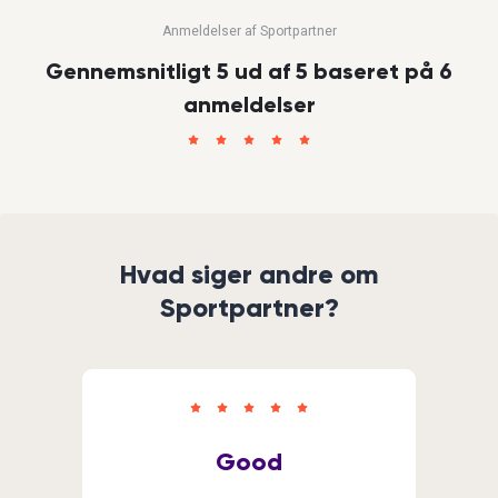
Anmeldelser af Sportpartner
Gennemsnitligt 5 ud af 5 baseret på 6
anmeldelser
Hvad siger andre om
Sportpartner?
Good