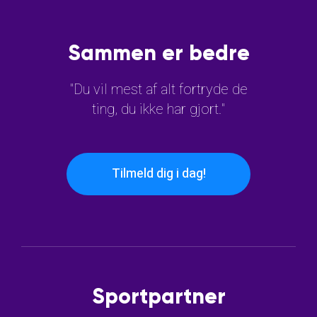
Sammen er bedre
"Du vil mest af alt fortryde de
ting, du ikke har gjort."
Tilmeld dig i dag!
Sportpartner