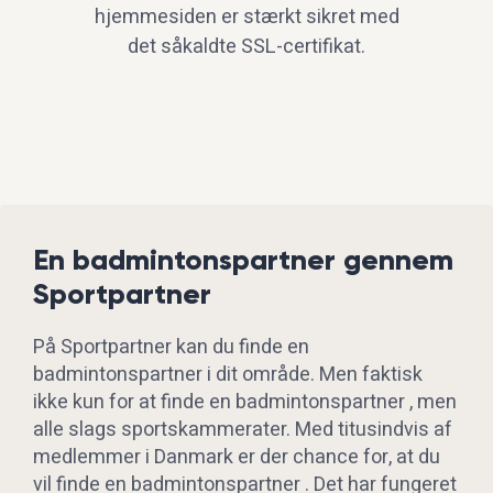
hjemmesiden er stærkt sikret med
det såkaldte SSL-certifikat.
En badmintonspartner gennem
Sportpartner
På Sportpartner kan du finde en
badmintonspartner i dit område. Men faktisk
ikke kun for at finde en badmintonspartner , men
alle slags sportskammerater. Med titusindvis af
medlemmer i Danmark er der chance for, at du
vil finde en badmintonspartner . Det har fungeret