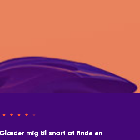
læder mig til snart at finde en