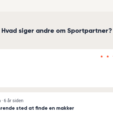
Hvad siger andre om Sportpartner?
 · 6 år siden
rende sted at finde en makker