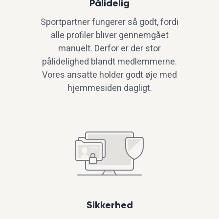
Pålidelig
Sportpartner fungerer så godt, fordi
alle profiler bliver gennemgået
manuelt. Derfor er der stor
pålidelighed blandt medlemmerne.
Vores ansatte holder godt øje med
hjemmesiden dagligt.
Sikkerhed