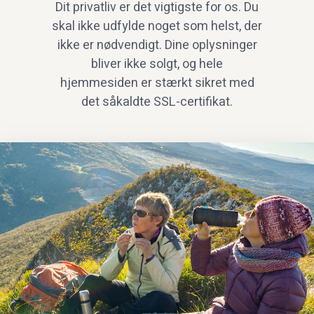
Dit privatliv er det vigtigste for os. Du
skal ikke udfylde noget som helst, der
ikke er nødvendigt. Dine oplysninger
bliver ikke solgt, og hele
hjemmesiden er stærkt sikret med
det såkaldte SSL-certifikat.