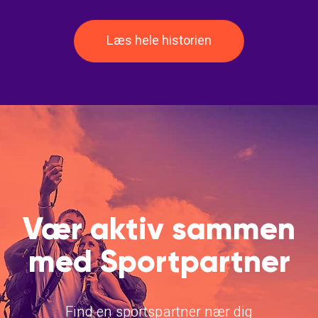
Læs hele historien
Vær aktiv sammen
med Sportpartner
Find en sportspartner nær dig