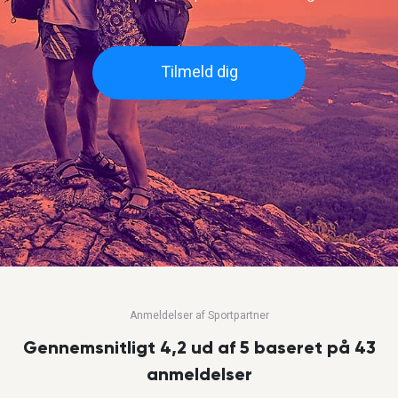
Tilmeld dig
Anmeldelser af Sportpartner
Gennemsnitligt 4,2 ud af 5 baseret på 43
anmeldelser