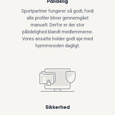
Pålidelig
Sportpartner fungerer så godt, fordi
alle profiler bliver gennemgået
manuelt. Derfor er der stor
pålidelighed blandt medlemmerne.
Vores ansatte holder godt øje med
hjemmesiden dagligt.
Sikkerhed