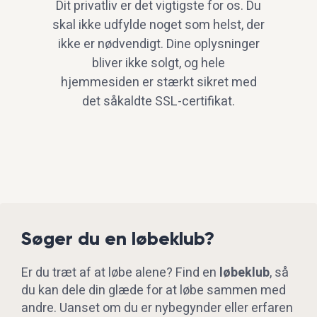
Dit privatliv er det vigtigste for os. Du
skal ikke udfylde noget som helst, der
ikke er nødvendigt. Dine oplysninger
bliver ikke solgt, og hele
hjemmesiden er stærkt sikret med
det såkaldte SSL-certifikat.
Søger du en løbeklub?
Er du træt af at løbe alene? Find en
løbeklub
,
så
du kan dele din glæde for at løbe sammen med
andre. Uanset om du er nybegynder eller erfaren