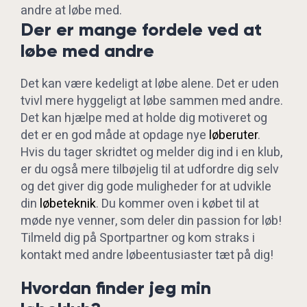
andre at løbe med.
Der er mange fordele ved at
løbe med andre
Det kan være kedeligt at løbe alene. Det er uden
tvivl mere hyggeligt at løbe sammen med andre.
Det kan hjælpe med at holde dig motiveret og
det er en god måde at opdage nye
løberuter
.
Hvis du tager skridtet og melder dig ind i en klub,
er du også mere tilbøjelig til at udfordre dig selv
og det giver dig gode muligheder for at udvikle
din
løbeteknik
. Du kommer oven i købet til at
møde nye venner, som deler din passion for løb!
Tilmeld dig på Sportpartner og kom straks i
kontakt med andre løbeentusiaster tæt på dig!
Hvordan finder jeg min