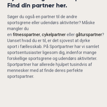
Find din partner her.
Søger du også en partner til de andre
sportsgrene eller udendørs aktiviteter? Måske
mangler du
en
fitnesspartner
,
cykelpartner
eller
gåturspartner
?
Uanset hvad du er til, er det sjovest at dyrke
sport i fællesskab. På Sportpartner har vi samlet
sportsentusiaster ligesom dig, indenfor mange
forskellige sportsgrene og udendørs aktiviteter.
Sportpartner har allerede hjulpet tusindvis af
mennesker med at finde deres perfekte
sportspartner.