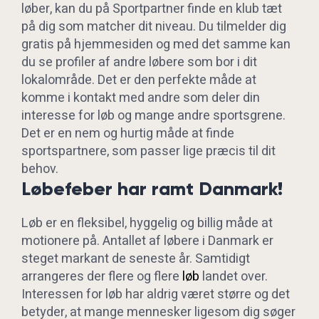
løber, kan du på Sportpartner finde en klub tæt
på dig som matcher dit niveau. Du tilmelder dig
gratis på hjemmesiden og med det samme kan
du se profiler af andre løbere som bor i dit
lokalområde. Det er den perfekte måde at
komme i kontakt med andre som deler din
interesse for løb og mange andre sportsgrene.
Det er en nem og hurtig måde at finde
sportspartnere, som passer lige præcis til dit
behov.
Løbefeber har ramt Danmark!
Løb er en fleksibel, hyggelig og billig måde at
motionere på. Antallet af løbere i Danmark er
steget markant de seneste år. Samtidigt
arrangeres der flere og flere
løb
landet over.
Interessen for løb har aldrig været større og det
betyder, at mange mennesker ligesom dig søger