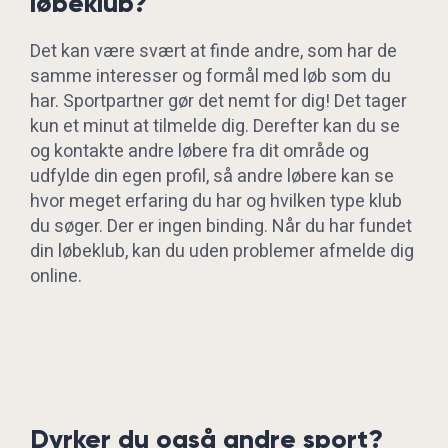
løbeklub?
Det kan være svært at finde andre, som har de
samme interesser og formål med løb som du
har. Sportpartner gør det nemt for dig! Det tager
kun et minut at tilmelde dig. Derefter kan du se
og kontakte andre løbere fra dit område og
udfylde din egen profil, så andre løbere kan se
hvor meget erfaring du har og hvilken type klub
du søger. Der er ingen binding. Når du har fundet
din løbeklub, kan du uden problemer afmelde dig
online.
Dyrker du også andre sport?