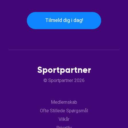
Tilmeld dig i dag!
Sportpartner
© Sportpartner 2026
Medlemskab
Ofte Stillede Spørgsmål
Vilkår