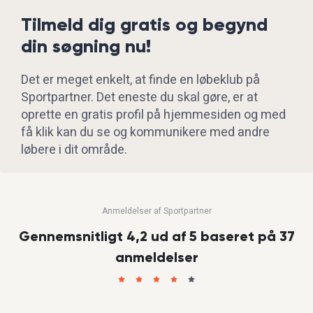
Tilmeld dig gratis og begynd
din søgning nu!
Det er meget enkelt, at finde en løbeklub på
Sportpartner. Det eneste du skal gøre, er at
oprette en gratis profil på hjemmesiden og med
få klik kan du se og kommunikere med andre
løbere i dit område.
Anmeldelser af Sportpartner
Gennemsnitligt 4,2 ud af 5 baseret på 37
anmeldelser