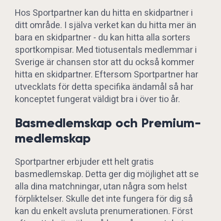
Hos Sportpartner kan du hitta en skidpartner i
ditt område. I själva verket kan du hitta mer än
bara en skidpartner - du kan hitta alla sorters
sportkompisar. Med tiotusentals medlemmar i
Sverige är chansen stor att du också kommer
hitta en skidpartner. Eftersom Sportpartner har
utvecklats för detta specifika ändamål så har
konceptet fungerat väldigt bra i över tio år.
Basmedlemskap och Premium-
medlemskap
Sportpartner erbjuder ett helt gratis
basmedlemskap. Detta ger dig möjlighet att se
alla dina matchningar, utan några som helst
förpliktelser. Skulle det inte fungera för dig så
kan du enkelt avsluta prenumerationen. Först