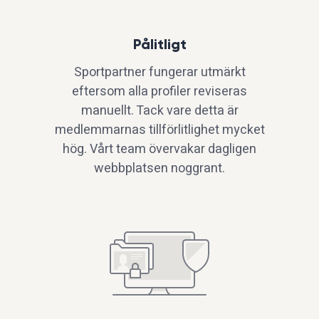
Pålitligt
Sportpartner fungerar utmärkt
eftersom alla profiler reviseras
manuellt. Tack vare detta är
medlemmarnas tillförlitlighet mycket
hög. Vårt team övervakar dagligen
webbplatsen noggrant.