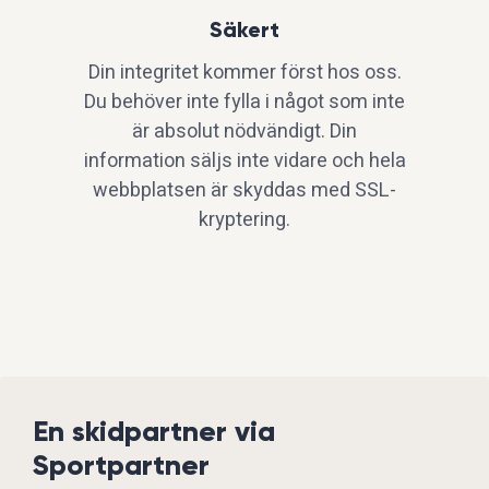
Säkert
Din integritet kommer först hos oss.
Du behöver inte fylla i något som inte
är absolut nödvändigt. Din
information säljs inte vidare och hela
webbplatsen är skyddas med SSL-
kryptering.
En skidpartner via
Sportpartner