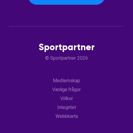
Sportpartner
© Sportpartner 2026
Medlemskap
Vanliga frågor
Villkor
Integritet
Webbkarta