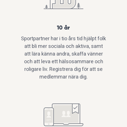
10 år
Sportpartner har i tio års tid hjälpt folk
att bli mer sociala och aktiva, samt
att lära känna andra, skaffa vänner
och att leva ett hälsosammare och
roligare liv. Registrera dig för att se
medlemmar nära dig.