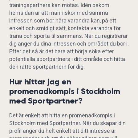
träningspartners kan mötas. Idén bakom
hemsidan är att människor med samma
intressen som bor nära varandra kan, på ett
enkelt och smidigt sätt, kontakta varandra för
träna och sporta tillsammans. När du registrerar
dig anger du dina intressen och området du bor i.
Efter det så är det bara att börja söka efter
potentiella sportpartners i ditt område och hitta
den rätte sportpartnern för dig.
Hur hittar jag en
promenadkompis i Stockholm
med Sportpartner?
Det är enkelt att hitta en promenadkompis i
Stockholm med Sportpartner. När du skapar din
profil anger du helt enkelt att ditt intresse är