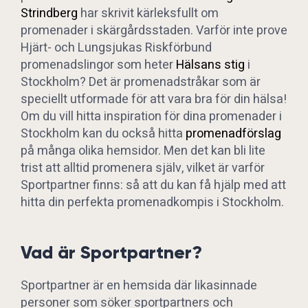
Strindberg
har skrivit kärleksfullt om
promenader i skärgårdsstaden. Varför inte prove
Hjärt- och Lungsjukas Riskförbund
promenadslingor som heter
Hälsans stig
i
Stockholm? Det är promenadstråkar som är
speciellt utformade för att vara bra för din hälsa!
Om du vill hitta inspiration för dina promenader i
Stockholm kan du också hitta
promenadförslag
på många olika hemsidor. Men det kan bli lite
trist att alltid promenera själv, vilket är varför
Sportpartner finns: så att du kan få hjälp med att
hitta din perfekta promenadkompis i Stockholm.
Vad är Sportpartner?
Sportpartner är en hemsida där likasinnade
personer som söker sportpartners och