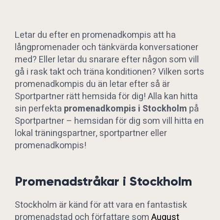
Letar du efter en promenadkompis att ha
långpromenader och tänkvärda konversationer
med? Eller letar du snarare efter någon som vill
gå i rask takt och träna konditionen? Vilken sorts
promenadkompis du än letar efter så är
Sportpartner rätt hemsida för dig! Alla kan hitta
sin perfekta
promenadkompis i Stockholm
på
Sportpartner – hemsidan för dig som vill hitta en
lokal träningspartner, sportpartner eller
promenadkompis!
Promenadstråkar i Stockholm
Stockholm är känd för att vara en fantastisk
promenadstad och författare som
August