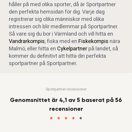
håller på med olika sporter, då är Sportpartner
den perfekta hemsidan för dig. Varje dag
registrerar sig olika människor med olika
intressen och blir medlemmar på Sportpartner.
Så vare sig du bor i Värmland och vill hitta en
Vandrarkompis
, fiska med en
Fiskekompis
nära
Malmö, eller hitta en
Cykelpartner
på landet, så
kommer du definitivt att hitta din perfekta
sportpartner på Sportpartner.
Sportpartner-recensioner
Genomsnittet är 4,1 av 5 baserat på 56
recensioner