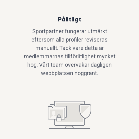
Pålitligt
Sportpartner fungerar utmärkt
eftersom alla profiler reviseras
manuellt. Tack vare detta är
medlemmarnas tillförlitlighet mycket
hög. Vårt team övervakar dagligen
webbplatsen noggrant.