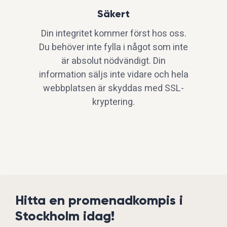
Säkert
Din integritet kommer först hos oss.
Du behöver inte fylla i något som inte
är absolut nödvändigt. Din
information säljs inte vidare och hela
webbplatsen är skyddas med SSL-
kryptering.
Hitta en promenadkompis i
Stockholm idag!