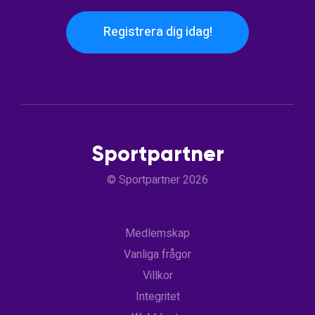
Registrera dig idag!
Sportpartner
© Sportpartner 2026
Medlemskap
Vanliga frågor
Villkor
Integritet