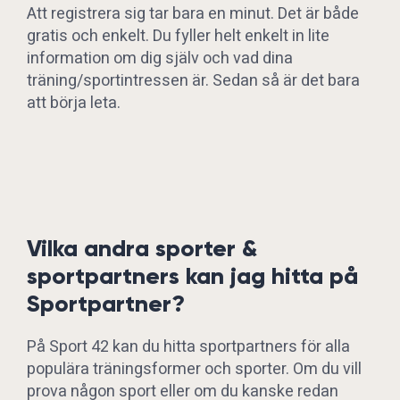
Att registrera sig tar bara en minut. Det är både
gratis och enkelt. Du fyller helt enkelt in lite
information om dig själv och vad dina
träning/sportintressen är. Sedan så är det bara
att börja leta.
Vilka andra sporter &
sportpartners kan jag hitta på
Sportpartner?
På Sport 42 kan du hitta sportpartners för alla
populära träningsformer och sporter. Om du vill
prova någon sport eller om du kanske redan