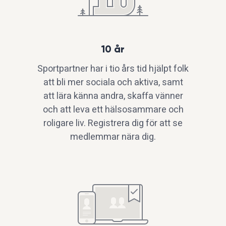
10 år
Sportpartner har i tio års tid hjälpt folk
att bli mer sociala och aktiva, samt
att lära känna andra, skaffa vänner
och att leva ett hälsosammare och
roligare liv. Registrera dig för att se
medlemmar nära dig.