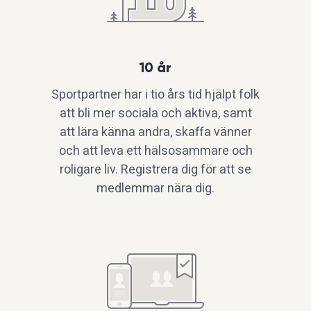
10 år
Sportpartner har i tio års tid hjälpt folk
att bli mer sociala och aktiva, samt
att lära känna andra, skaffa vänner
och att leva ett hälsosammare och
roligare liv. Registrera dig för att se
medlemmar nära dig.