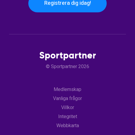
Registrera dig idag!
Sportpartner
© Sportpartner 2026
Medlemskap
Vanliga frågor
Villkor
Integritet
Webbkarta