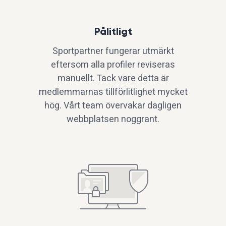
Pålitligt
Sportpartner fungerar utmärkt
eftersom alla profiler reviseras
manuellt. Tack vare detta är
medlemmarnas tillförlitlighet mycket
hög. Vårt team övervakar dagligen
webbplatsen noggrant.