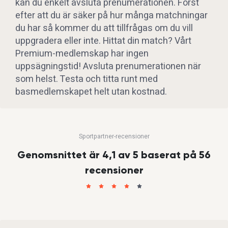
kan du enkelt avsluta prenumerationen. Först
efter att du är säker på hur många matchningar
du har så kommer du att tillfrågas om du vill
uppgradera eller inte. Hittat din match? Vårt
Premium-medlemskap har ingen
uppsägningstid! Avsluta prenumerationen när
som helst. Testa och titta runt med
basmedlemskapet helt utan kostnad.
Sportpartner-recensioner
Genomsnittet är 4,1 av 5 baserat på 56
recensioner