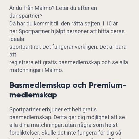
Är du från Malmö? Letar du efter en
danspartner?
Då har du kommit till den rätta sajten. I 10 år
har Sportpartner hjälpt personer att hitta deras
ideala
sportpartner. Det fungerar verkligen. Det är bara
att
registrera ett gratis basmedlemskap och se alla
matchningar i Malmö.
Basmedlemskap och Premium-
medlemskap
Sportpartner erbjuder ett helt gratis
basmedlemskap. Detta ger dig möjlighet att se
alla dina matchningar, utan några som helst
förpliktelser. Skulle det inte fungera för dig så