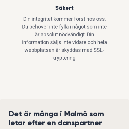
Säkert
Din integritet kommer först hos oss.
Du behöver inte fylla i något som inte
är absolut nödvändigt. Din
information säljs inte vidare och hela
webbplatsen är skyddas med SSL-
kryptering.
Det är många i Malmö som
letar efter en danspartner