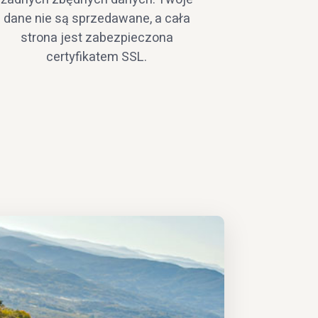
dane nie są sprzedawane, a cała
strona jest zabezpieczona
certyfikatem SSL.