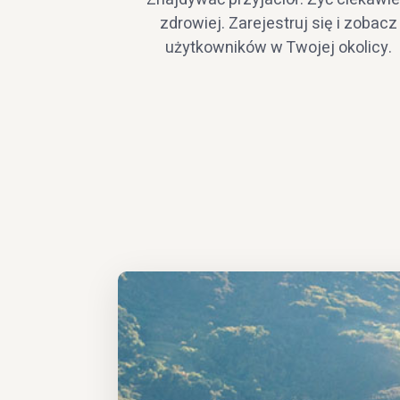
zdrowiej. Zarejestruj się i zobacz
użytkowników w Twojej okolicy.