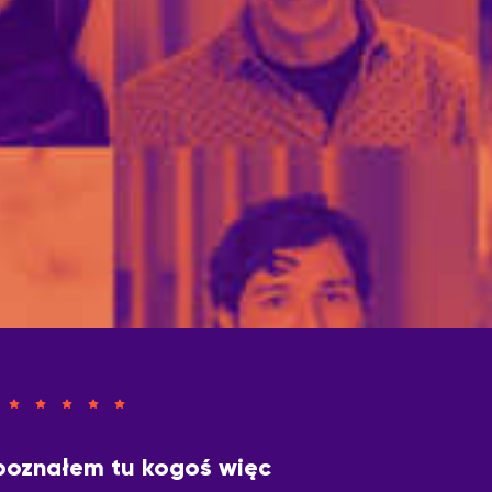
 poznałem tu kogoś więc