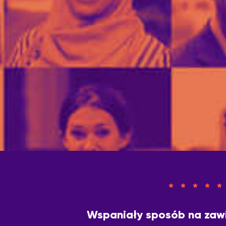
Wspaniały sposób na zaw