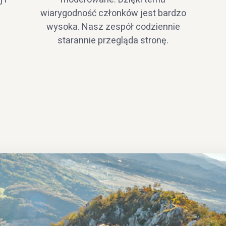
wiarygodność członków jest bardzo
wysoka. Nasz zespół codziennie
starannie przegląda stronę.