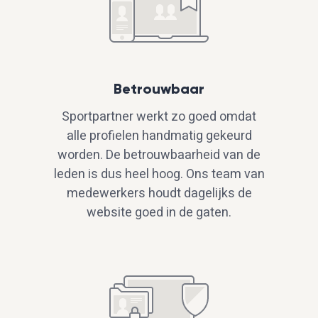
Betrouwbaar
Sportpartner werkt zo goed omdat
alle profielen handmatig gekeurd
worden. De betrouwbaarheid van de
leden is dus heel hoog. Ons team van
medewerkers houdt dagelijks de
website goed in de gaten.