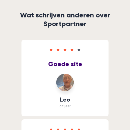
Wat schrijven anderen over
Sportpartner
Goede site
Leo
dit jaar