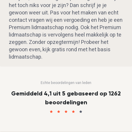
het toch niks voor je zijn? Dan schrijf je je
gewoon weer uit. Pas voor het maken van echt
contact vragen wij een vergoeding en heb je een
Premium lidmaatschap nodig. Ook het Premium
lidmaatschap is vervolgens heel makkelijk op te
zeggen. Zonder opzegtermijn! Probeer het
gewoon even, kijk gratis rond met het basis
lidmaatschap.
Echte beoordelingen van leden
Gemiddeld 4,1 uit 5 gebaseerd op 1262
beoordelingen