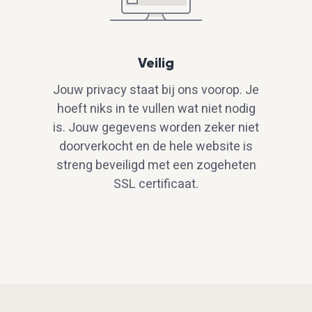
Veilig
Jouw privacy staat bij ons voorop. Je
hoeft niks in te vullen wat niet nodig
is. Jouw gegevens worden zeker niet
doorverkocht en de hele website is
streng beveiligd met een zogeheten
SSL certificaat.