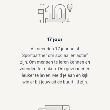
17 jaar
Al meer dan 17 jaar helpt
Sportpartner om sociaal en actief
zijn. Om mensen te leren kennen en
vrienden te maken. Om gezonder en
leuker te leven. Meld je aan en kijk
wie er bij jouw uit de buurt lid zijn.