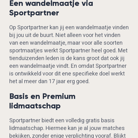
Een wandelmaatje via
Sportpartner
Op Sportpartner kan jij een wandelmaatje vinden
bij jou uit de buurt. Niet alleen voor het vinden
van een wandelmaatje, maar voor alle soorten
sportmaatjes werkt Sportpartner heel goed. Met
tienduizenden leden is de kans groot dat ook jij
een wandelmaatje vindt. En omdat Sportpartner
is ontwikkeld voor dit ene specifieke doel werkt
het al meer dan 17 jaar erg goed.
Basis en Premium
lidmaatschap
Sportpartner biedt een volledig gratis basis
lidmaatschap. Hiermee kan je al jouw matches
bekijken, zonder enige verplichting vooraf. Blijkt