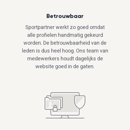
Betrouwbaar
Sportpartner werkt zo goed omdat
alle profielen handmatig gekeurd
worden. De betrouwbaarheid van de
leden is dus heel hoog. Ons team van
medewerkers houdt dagelijks de
website goed in de gaten.