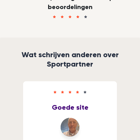
beoordelingen
Wat schrijven anderen over
Sportpartner
Goede site