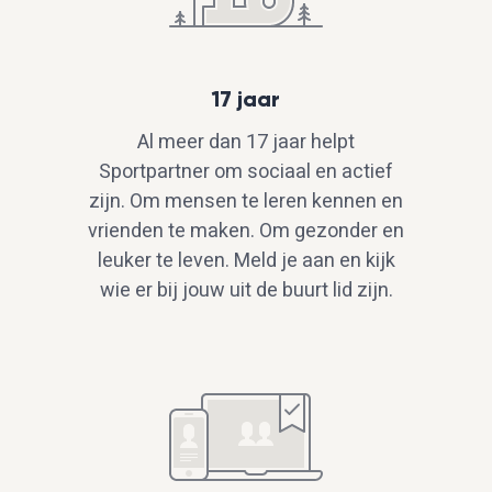
17 jaar
Al meer dan 17 jaar helpt
Sportpartner om sociaal en actief
zijn. Om mensen te leren kennen en
vrienden te maken. Om gezonder en
leuker te leven. Meld je aan en kijk
wie er bij jouw uit de buurt lid zijn.