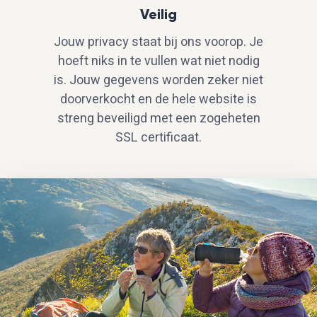
Veilig
Jouw privacy staat bij ons voorop. Je
hoeft niks in te vullen wat niet nodig
is. Jouw gegevens worden zeker niet
doorverkocht en de hele website is
streng beveiligd met een zogeheten
SSL certificaat.