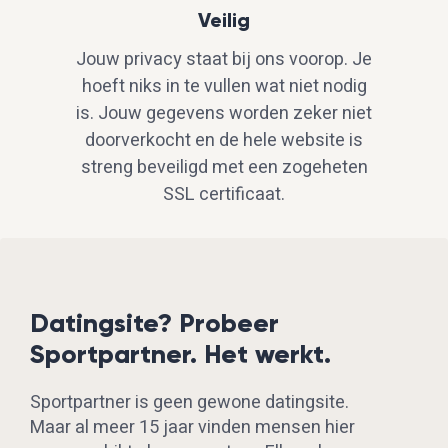
Veilig
Jouw privacy staat bij ons voorop. Je
hoeft niks in te vullen wat niet nodig
is. Jouw gegevens worden zeker niet
doorverkocht en de hele website is
streng beveiligd met een zogeheten
SSL certificaat.
Datingsite? Probeer
Sportpartner. Het werkt.
Sportpartner is geen gewone datingsite.
Maar al meer 15 jaar vinden mensen hier