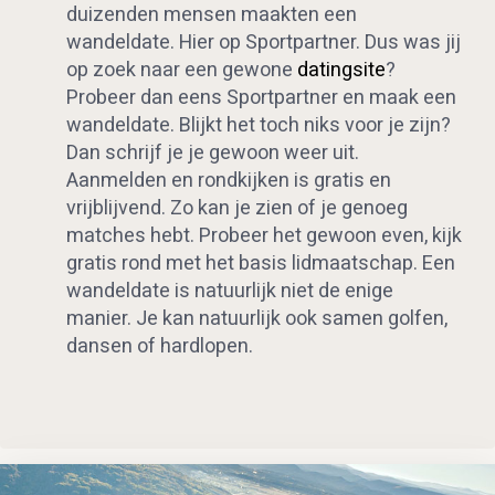
duizenden mensen maakten een
wandeldate. Hier op Sportpartner. Dus was jij
op zoek naar een gewone
datingsite
?
Probeer dan eens Sportpartner en maak een
wandeldate. Blijkt het toch niks voor je zijn?
Dan schrijf je je gewoon weer uit.
Aanmelden en rondkijken is gratis en
vrijblijvend. Zo kan je zien of je genoeg
matches hebt. Probeer het gewoon even, kijk
gratis rond met het basis lidmaatschap. Een
wandeldate is natuurlijk niet de enige
manier. Je kan natuurlijk ook samen golfen,
dansen of hardlopen.