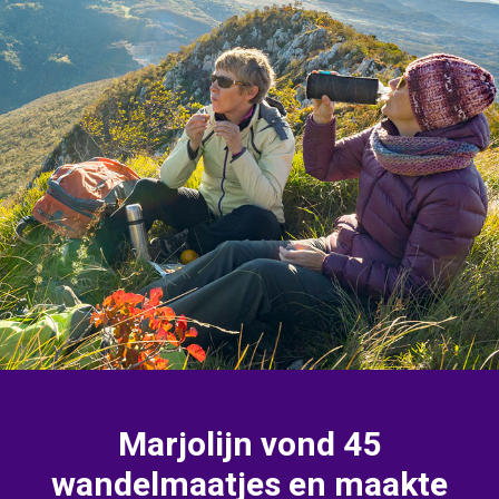
Marjolijn vond 45
wandelmaatjes en maakte