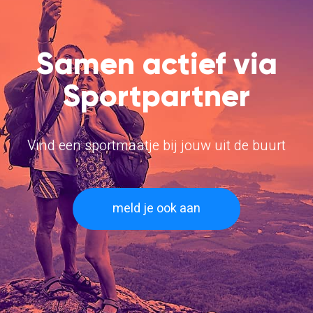
Samen actief via
Sportpartner
Vind een sportmaatje bij jouw uit de buurt
meld je ook aan