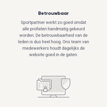
Betrouwbaar
Sportpartner werkt zo goed omdat
alle profielen handmatig gekeurd
worden. De betrouwbaarheid van de
leden is dus heel hoog. Ons team van
medewerkers houdt dagelijks de
website goed in de gaten.