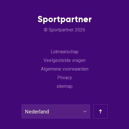
Sportpartner
© Sportpartner 2026
Lidmaatschap
Veelgestelde vragen
Algemene voorwaarden
Privacy
sitemap