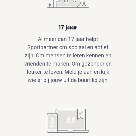
17 jaar
Al meer dan 17 jaar helpt
Sportpartner om sociaal en actief
zijn. Om mensen te leren kennen en
vrienden te maken. Om gezonder en
leuker te leven. Meld je aan en kijk
wie er bij jouw uit de buurt lid zijn.