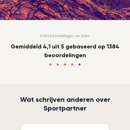
Echte beoordelingen van leden
Gemiddeld 4,1 uit 5 gebaseerd op 1384
beoordelingen
Wat schrijven anderen over
Sportpartner