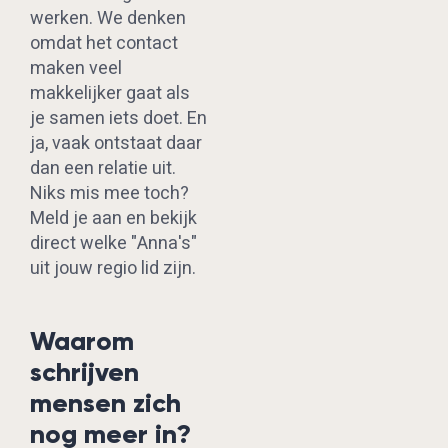
werken. We denken
omdat het contact
maken veel
makkelijker gaat als
je samen iets doet. En
ja, vaak ontstaat daar
dan een relatie uit.
Niks mis mee toch?
Meld je aan en bekijk
direct welke "Anna's"
uit jouw regio lid zijn.
Waarom
schrijven
mensen zich
nog meer in?