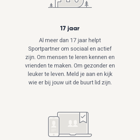
17 jaar
Al meer dan 17 jaar helpt
Sportpartner om sociaal en actief
zijn. Om mensen te leren kennen en
vrienden te maken. Om gezonder en
leuker te leven. Meld je aan en kijk
wie er bij jouw uit de buurt lid zijn.