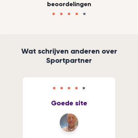
beoordelingen
Wat schrijven anderen over
Sportpartner
Goede site