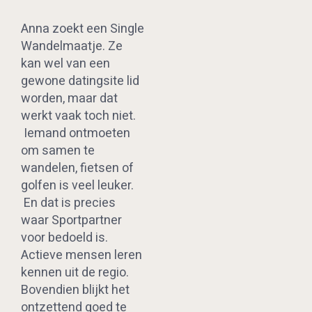
Anna zoekt een Single
Wandelmaatje. Ze
kan wel van een
gewone datingsite lid
worden, maar dat
werkt vaak toch niet.
Iemand ontmoeten
om samen te
wandelen, fietsen of
golfen is veel leuker.
En dat is precies
waar Sportpartner
voor bedoeld is.
Actieve mensen leren
kennen uit de regio.
Bovendien blijkt het
ontzettend goed te