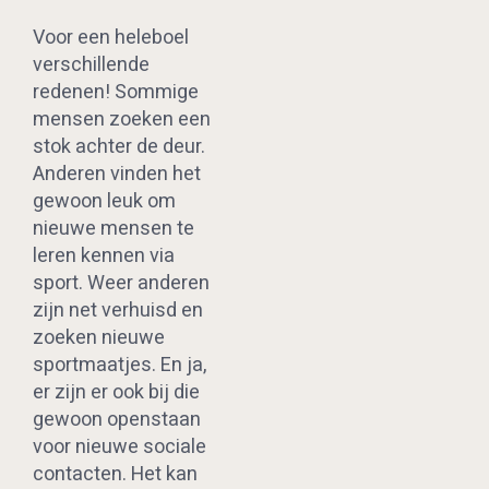
Voor een heleboel
verschillende
redenen! Sommige
mensen zoeken een
stok achter de deur.
Anderen vinden het
gewoon leuk om
nieuwe mensen te
leren kennen via
sport. Weer anderen
zijn net verhuisd en
zoeken nieuwe
sportmaatjes. En ja,
er zijn er ook bij die
gewoon openstaan
voor nieuwe sociale
contacten. Het kan