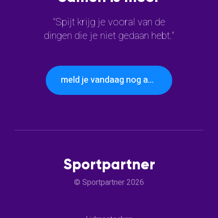
"Spijt krijg je vooral van de
dingen die je niet gedaan hebt."
meld je vandaag nog aan
Sportpartner
© Sportpartner 2026