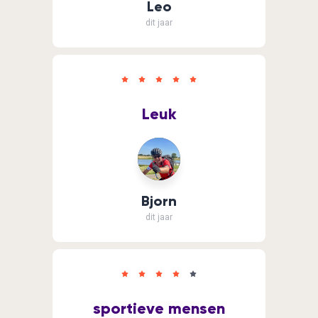
Leo
dit jaar
Leuk
Bjorn
dit jaar
sportieve mensen