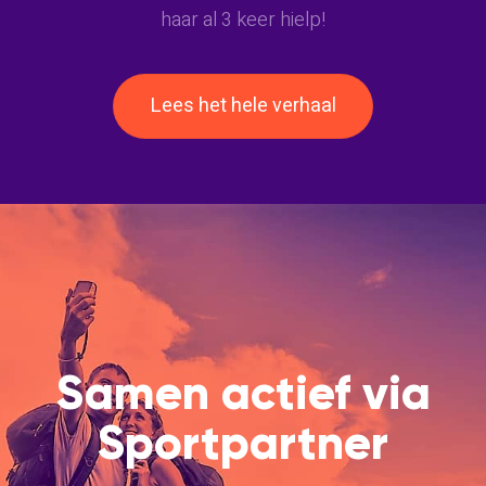
haar al 3 keer hielp!
Lees het hele verhaal
Samen actief via
Sportpartner