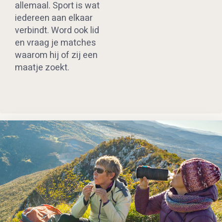
allemaal. Sport is wat
iedereen aan elkaar
verbindt. Word ook lid
en vraag je matches
waarom hij of zij een
maatje zoekt.