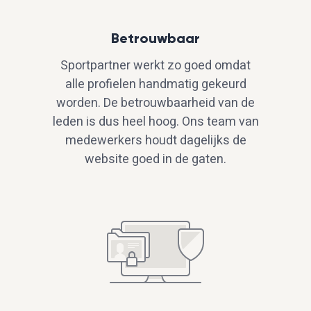
Betrouwbaar
Sportpartner werkt zo goed omdat
alle profielen handmatig gekeurd
worden. De betrouwbaarheid van de
leden is dus heel hoog. Ons team van
medewerkers houdt dagelijks de
website goed in de gaten.