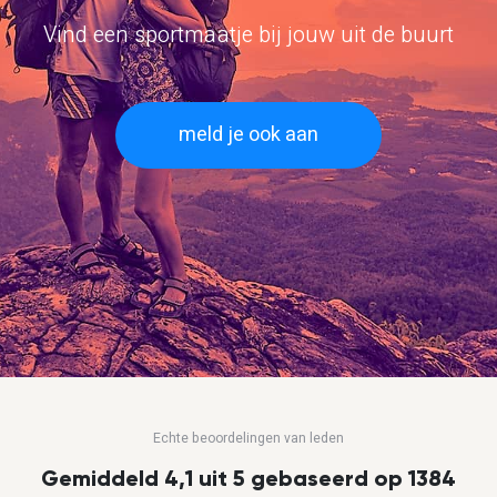
Vind een sportmaatje bij jouw uit de buurt
meld je ook aan
Echte beoordelingen van leden
Gemiddeld 4,1 uit 5 gebaseerd op 1384