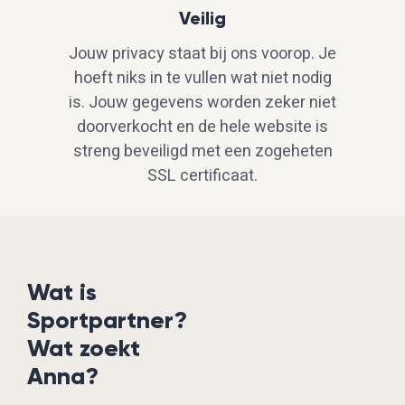
Veilig
Jouw privacy staat bij ons voorop. Je
hoeft niks in te vullen wat niet nodig
is. Jouw gegevens worden zeker niet
doorverkocht en de hele website is
streng beveiligd met een zogeheten
SSL certificaat.
Wat is
Sportpartner?
Wat zoekt
Anna?