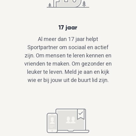
17 jaar
Al meer dan 17 jaar helpt
Sportpartner om sociaal en actief
zijn. Om mensen te leren kennen en
vrienden te maken. Om gezonder en
leuker te leven. Meld je aan en kijk
wie er bij jouw uit de buurt lid zijn.