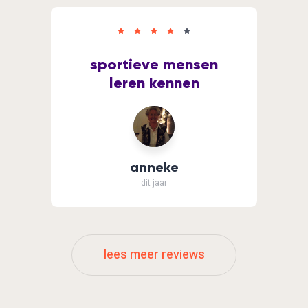
sportieve mensen
leren kennen
anneke
dit jaar
lees meer reviews