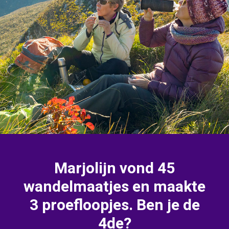
Marjolijn vond 45
wandelmaatjes en maakte
3 proefloopjes. Ben je de
4de?