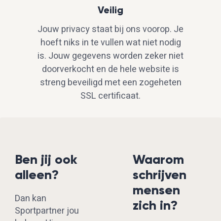
Veilig
Jouw privacy staat bij ons voorop. Je
hoeft niks in te vullen wat niet nodig
is. Jouw gegevens worden zeker niet
doorverkocht en de hele website is
streng beveiligd met een zogeheten
SSL certificaat.
Ben jij ook
Waarom
alleen?
schrijven
mensen
Dan kan
zich in?
Sportpartner jou