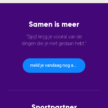
Samen is meer
"Spijt krijg je vooral van de
dingen die je niet gedaan hebt."
meld je vandaag nog aan
Sportpartner