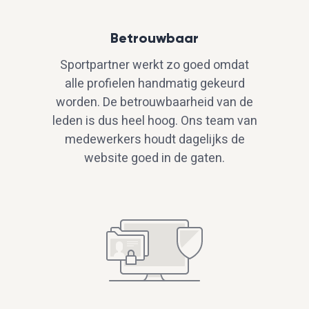
Betrouwbaar
Sportpartner werkt zo goed omdat
alle profielen handmatig gekeurd
worden. De betrouwbaarheid van de
leden is dus heel hoog. Ons team van
medewerkers houdt dagelijks de
website goed in de gaten.