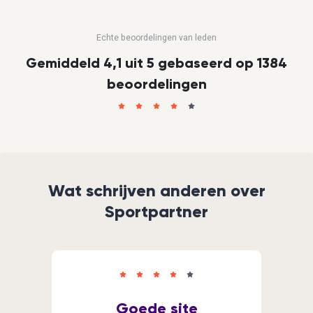
Echte beoordelingen van leden
Gemiddeld 4,1 uit 5 gebaseerd op 1384
beoordelingen
Wat schrijven anderen over
Sportpartner
Goede site