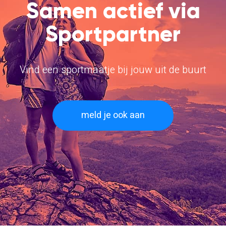
Samen actief via
Sportpartner
Vind een sportmaatje bij jouw uit de buurt
meld je ook aan