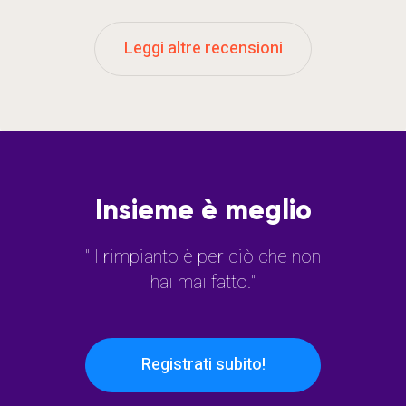
Leggi altre recensioni
Insieme è meglio
"Il rimpianto è per ciò che non
hai mai fatto."
Registrati subito!