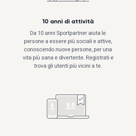
10 anni di attività
Da 10 anni Sportpartner aiuta le
persone a essere più sociali e attive,
conoscendo nuove persone, per una
vita più sana e divertente. Registrati e
trova gli utenti più vicini a te.