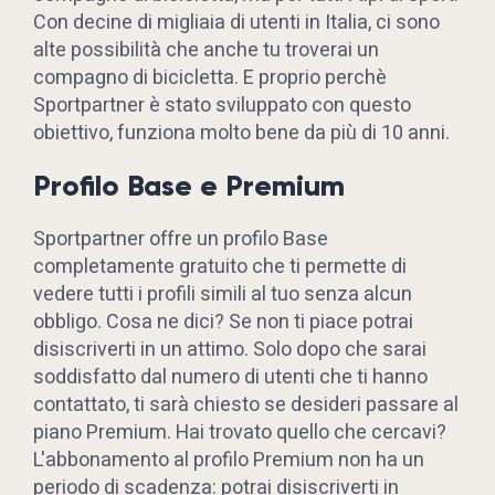
Con decine di migliaia di utenti in Italia, ci sono
alte possibilità che anche tu troverai un
compagno di bicicletta. E proprio perchè
Sportpartner è stato sviluppato con questo
obiettivo, funziona molto bene da più di 10 anni.
Profilo Base e Premium
Sportpartner offre un profilo Base
completamente gratuito che ti permette di
vedere tutti i profili simili al tuo senza alcun
obbligo. Cosa ne dici? Se non ti piace potrai
disiscriverti in un attimo. Solo dopo che sarai
soddisfatto dal numero di utenti che ti hanno
contattato, ti sarà chiesto se desideri passare al
piano Premium. Hai trovato quello che cercavi?
L'abbonamento al profilo Premium non ha un
periodo di scadenza: potrai disiscriverti in