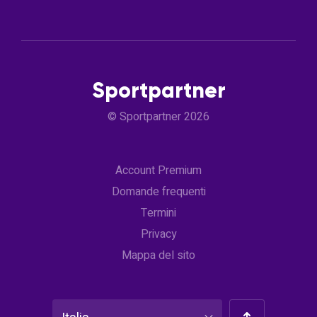
Sportpartner
© Sportpartner 2026
Account Premium
Domande frequenti
Termini
Privacy
Mappa del sito