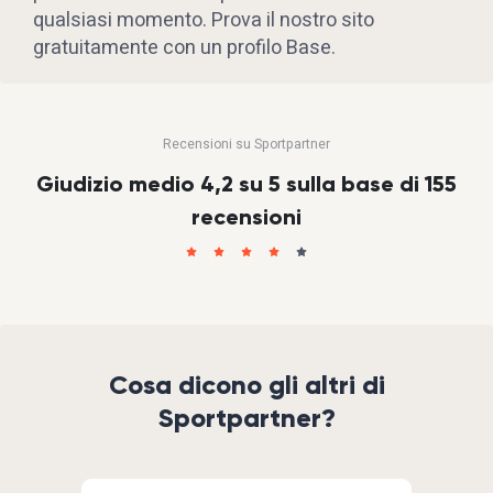
qualsiasi momento. Prova il nostro sito
gratuitamente con un profilo Base.
Recensioni su Sportpartner
Giudizio medio 4,2 su 5 sulla base di 155
recensioni
Cosa dicono gli altri di
Sportpartner?