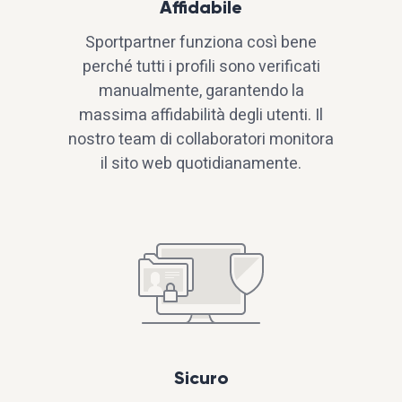
Affidabile
Sportpartner funziona così bene
perché tutti i profili sono verificati
manualmente, garantendo la
massima affidabilità degli utenti. Il
nostro team di collaboratori monitora
il sito web quotidianamente.
Sicuro