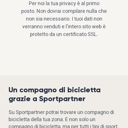
Per noi la tua privacy è al primo
posto. Non dovrai compilare nulla che
non sia necessario. I tuoi dati non
verranno venduti e l'intero sito web è
protetto da un certificato SSL.
Un compagno di bicicletta
grazie a Sportpartner
Su Sportpartner potrai trovare un compagno di
bicicletta della tua zona. E non solo un
compagno di bicicletta, ma per tutti i tipi di sport.